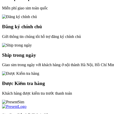
Miễn phí giao sim toàn quốc
Đăng ký chính chủ
Gửi thông tin chúng tôi hỗ trợ đăng ký chính chủ
Ship trong ngày
Giao sim trong ngày với khách hàng ở nội thành Hà Nội, Hồ Chí Mi
Được Kiểm tra hàng
Khách hàng được kiểm tra trước thanh toán