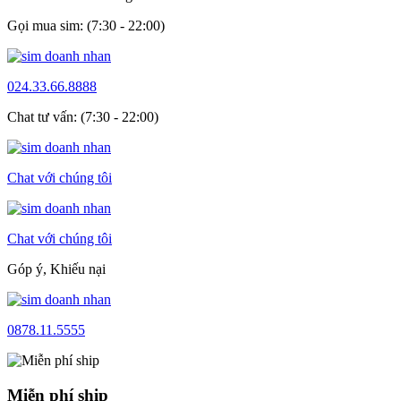
Gọi mua sim: (7:30 - 22:00)
024.33.66.8888
Chat tư vấn: (7:30 - 22:00)
Chat với chúng tôi
Chat với chúng tôi
Góp ý, Khiếu nại
0878.11.5555
Miễn phí ship