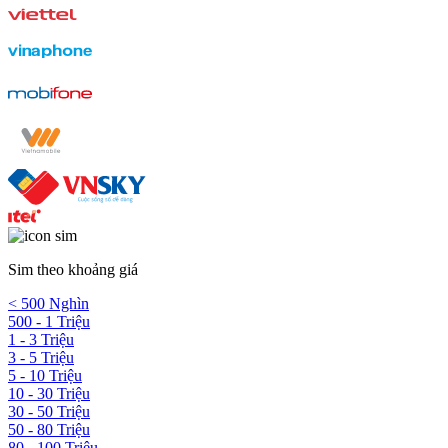
Sim theo khoảng giá
< 500 Nghìn
500 - 1 Triệu
1 - 3 Triệu
3 - 5 Triệu
5 - 10 Triệu
10 - 30 Triệu
30 - 50 Triệu
50 - 80 Triệu
80 - 100 Triệu