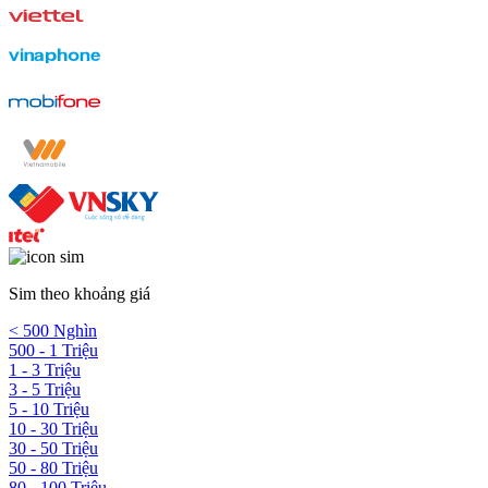
Sim theo khoảng giá
< 500 Nghìn
500 - 1 Triệu
1 - 3 Triệu
3 - 5 Triệu
5 - 10 Triệu
10 - 30 Triệu
30 - 50 Triệu
50 - 80 Triệu
80 - 100 Triệu