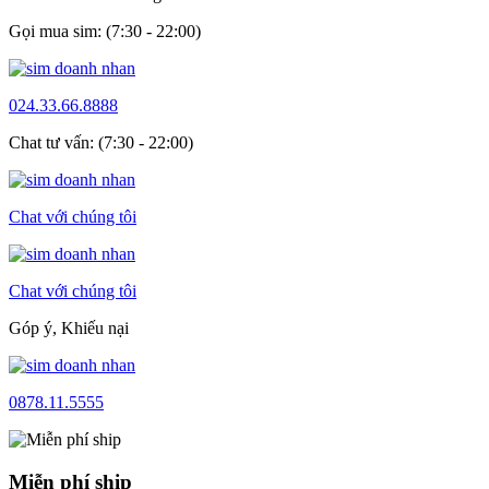
Gọi mua sim: (7:30 - 22:00)
024.33.66.8888
Chat tư vấn: (7:30 - 22:00)
Chat với chúng tôi
Chat với chúng tôi
Góp ý, Khiếu nại
0878.11.5555
Miễn phí ship