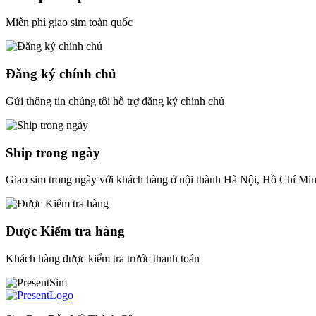
Miễn phí giao sim toàn quốc
Đăng ký chính chủ
Gửi thông tin chúng tôi hỗ trợ đăng ký chính chủ
Ship trong ngày
Giao sim trong ngày với khách hàng ở nội thành Hà Nội, Hồ Chí Mi
Được Kiểm tra hàng
Khách hàng được kiểm tra trước thanh toán