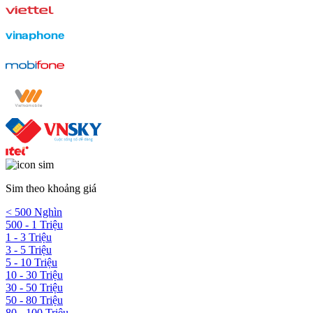
Sim theo khoảng giá
< 500 Nghìn
500 - 1 Triệu
1 - 3 Triệu
3 - 5 Triệu
5 - 10 Triệu
10 - 30 Triệu
30 - 50 Triệu
50 - 80 Triệu
80 - 100 Triệu