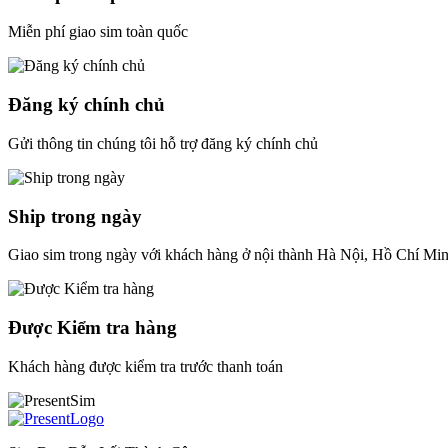
Miễn phí giao sim toàn quốc
Đăng ký chính chủ
Gửi thông tin chúng tôi hỗ trợ đăng ký chính chủ
Ship trong ngày
Giao sim trong ngày với khách hàng ở nội thành Hà Nội, Hồ Chí Mi
Được Kiểm tra hàng
Khách hàng được kiểm tra trước thanh toán