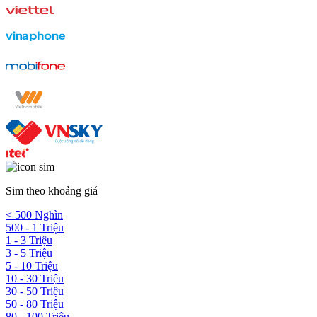
Sim theo khoảng giá
< 500 Nghìn
500 - 1 Triệu
1 - 3 Triệu
3 - 5 Triệu
5 - 10 Triệu
10 - 30 Triệu
30 - 50 Triệu
50 - 80 Triệu
80 - 100 Triệu