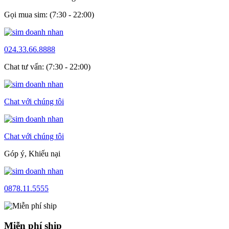
Gọi mua sim: (7:30 - 22:00)
024.33.66.8888
Chat tư vấn: (7:30 - 22:00)
Chat với chúng tôi
Chat với chúng tôi
Góp ý, Khiếu nại
0878.11.5555
Miễn phí ship