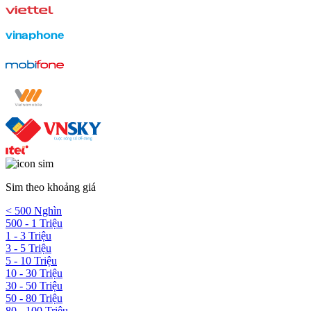
Sim theo khoảng giá
< 500 Nghìn
500 - 1 Triệu
1 - 3 Triệu
3 - 5 Triệu
5 - 10 Triệu
10 - 30 Triệu
30 - 50 Triệu
50 - 80 Triệu
80 - 100 Triệu