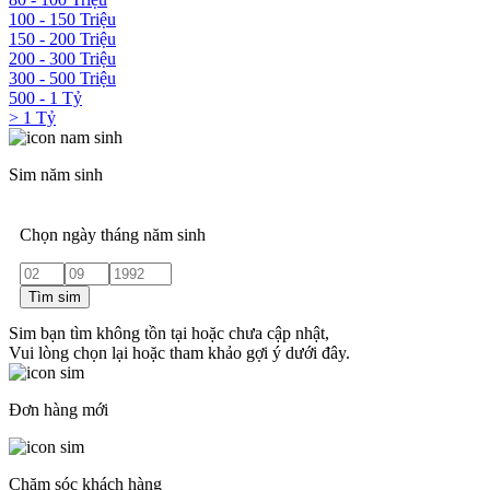
100 - 150 Triệu
150 - 200 Triệu
200 - 300 Triệu
300 - 500 Triệu
500 - 1 Tỷ
> 1 Tỷ
Sim năm sinh
Chọn ngày tháng năm sinh
Tìm sim
Sim bạn tìm không tồn tại hoặc chưa cập nhật,
Vui lòng chọn lại hoặc tham khảo gợi ý dưới đây.
Đơn hàng mới
Chăm sóc khách hàng