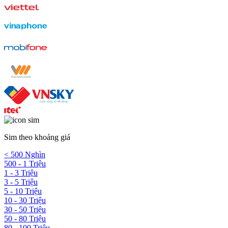
Sim theo khoảng giá
< 500 Nghìn
500 - 1 Triệu
1 - 3 Triệu
3 - 5 Triệu
5 - 10 Triệu
10 - 30 Triệu
30 - 50 Triệu
50 - 80 Triệu
80 - 100 Triệu