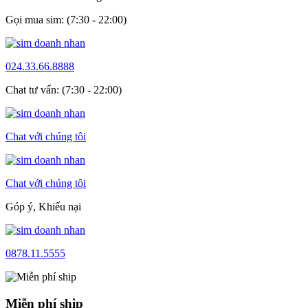
Gọi mua sim: (7:30 - 22:00)
024.33.66.8888
Chat tư vấn: (7:30 - 22:00)
Chat với chúng tôi
Chat với chúng tôi
Góp ý, Khiếu nại
0878.11.5555
Miễn phí ship