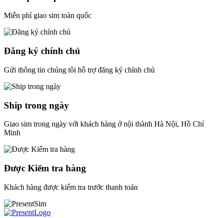
Miễn phí giao sim toàn quốc
Đăng ký chính chủ
Gửi thông tin chúng tôi hỗ trợ đăng ký chính chủ
Ship trong ngày
Giao sim trong ngày với khách hàng ở nội thành Hà Nội, Hồ Chí
Minh
Được Kiểm tra hàng
Khách hàng được kiểm tra trước thanh toán