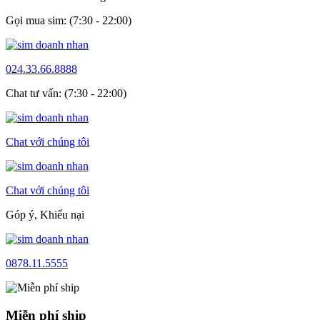
Gọi mua sim: (7:30 - 22:00)
024.33.66.8888
Chat tư vấn: (7:30 - 22:00)
Chat với chúng tôi
Chat với chúng tôi
Góp ý, Khiếu nại
0878.11.5555
Miễn phí ship