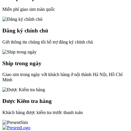
Miễn phí giao sim toàn quốc
Đăng ký chính chủ
Gửi thông tin chúng tôi hỗ trợ đăng ký chính chủ
Ship trong ngày
Giao sim trong ngày với khách hàng ở nội thành Hà Nội, Hồ Chí
Minh
Được Kiểm tra hàng
Khách hàng được kiểm tra trước thanh toán