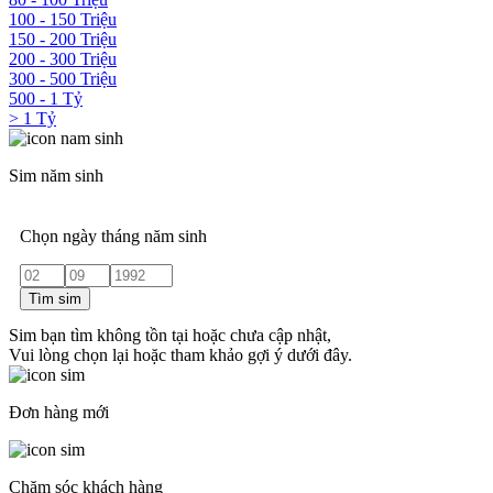
100 - 150 Triệu
150 - 200 Triệu
200 - 300 Triệu
300 - 500 Triệu
500 - 1 Tỷ
> 1 Tỷ
Sim năm sinh
Chọn ngày tháng năm sinh
Tìm sim
Sim bạn tìm không tồn tại hoặc chưa cập nhật,
Vui lòng chọn lại hoặc tham khảo gợi ý dưới đây.
Đơn hàng mới
Chăm sóc khách hàng