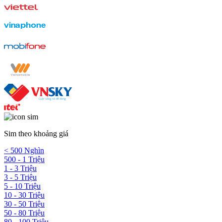
Sim theo khoảng giá
< 500 Nghìn
500 - 1 Triệu
1 - 3 Triệu
3 - 5 Triệu
5 - 10 Triệu
10 - 30 Triệu
30 - 50 Triệu
50 - 80 Triệu
80 - 100 Triệu