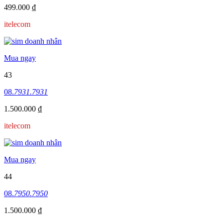
499.000 ₫
itelecom
Mua ngay
43
08.
7931.7931
1.500.000 ₫
itelecom
Mua ngay
44
08.
7950.7950
1.500.000 ₫