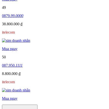
49
0879.
99.0000
38.800.000 ₫
itelecom
Mua ngay
50
087.950.
1111
8.800.000 ₫
itelecom
Mua ngay