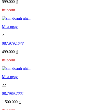
599.000 ₫
itelecom
Mua ngay
21
087.9792.
678
499.000 ₫
itelecom
Mua ngay
22
08.7989.
2005
1.500.000 ₫