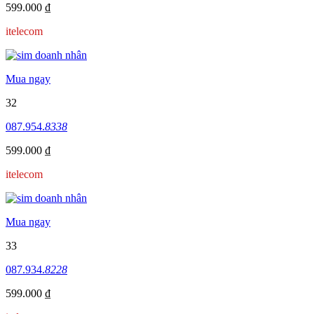
599.000 ₫
itelecom
Mua ngay
32
087.954.
8338
599.000 ₫
itelecom
Mua ngay
33
087.934.
8228
599.000 ₫