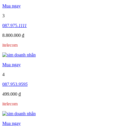
Mua ngay
3
087.975.
1111
8.800.000 ₫
itelecom
Mua ngay
4
087.953.
9595
499.000 ₫
itelecom
Mua ngay