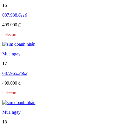
16
087.938.
6116
499.000 ₫
itelecom
Mua ngay
17
087.965.
2662
499.000 ₫
itelecom
Mua ngay
18