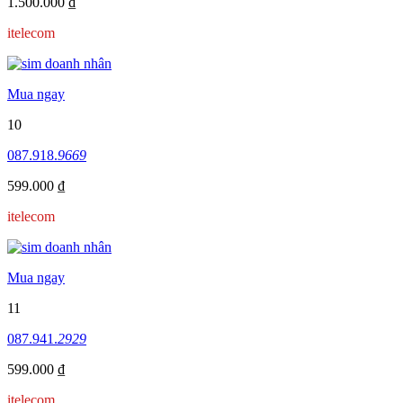
1.500.000 ₫
itelecom
Mua ngay
10
087.918.
9669
599.000 ₫
itelecom
Mua ngay
11
087.941.
2929
599.000 ₫
itelecom