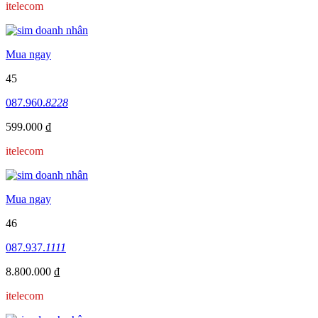
itelecom
Mua ngay
45
087.960.
8228
599.000 ₫
itelecom
Mua ngay
46
087.937.
1111
8.800.000 ₫
itelecom