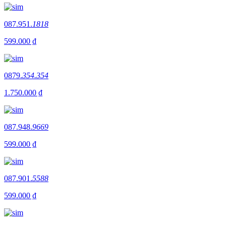
087.951.
1818
599.000 ₫
0879.
354.354
1.750.000 ₫
087.948.
9669
599.000 ₫
087.901.
5588
599.000 ₫