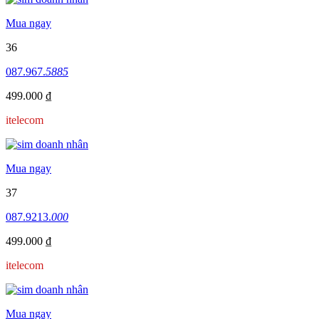
Mua ngay
36
087.967.
5885
499.000 ₫
itelecom
Mua ngay
37
087.9213.
000
499.000 ₫
itelecom
Mua ngay