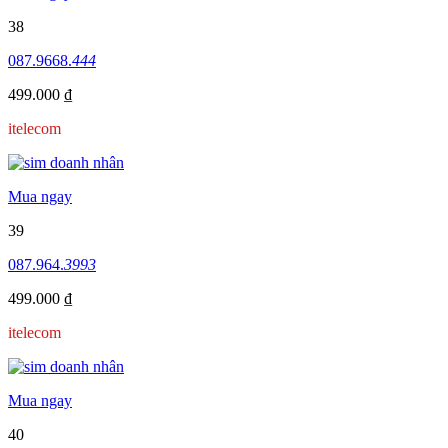
38
087.9668.
444
499.000 ₫
itelecom
Mua ngay
39
087.964.
3993
499.000 ₫
itelecom
Mua ngay
40