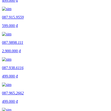
499.000 ₫
087.915.
9559
599.000 ₫
087.9898.
111
2.900.000 ₫
087.938.
6116
499.000 ₫
087.965.
2662
499.000 ₫