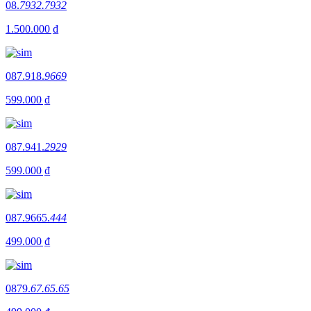
08.
7932.7932
1.500.000 ₫
087.918.
9669
599.000 ₫
087.941.
2929
599.000 ₫
087.9665.
444
499.000 ₫
0879.
67.65.65