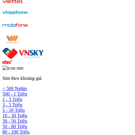
Sim theo khoảng giá
< 500 Nghìn
500 - 1 Triệu
1 - 3 Triệu
3 - 5 Triệu
5 - 10 Triệu
10 - 30 Triệu
30 - 50 Triệu
50 - 80 Triệu
80 - 100 Triệu