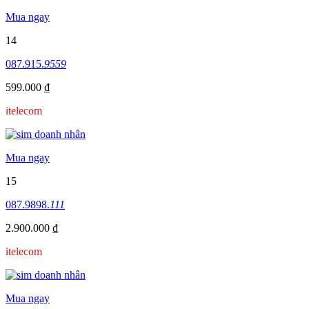
Mua ngay
14
087.915.
9559
599.000 ₫
itelecom
Mua ngay
15
087.9898.
111
2.900.000 ₫
itelecom
Mua ngay