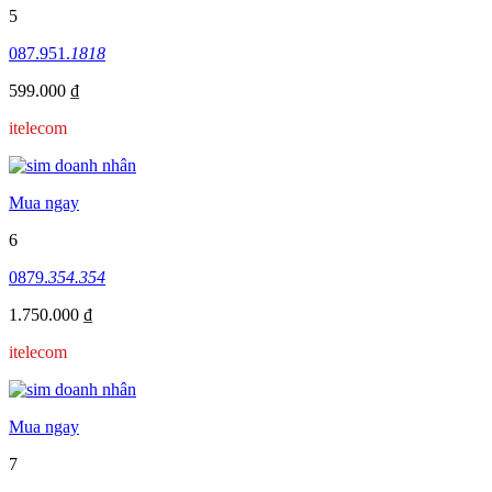
5
087.951.
1818
599.000 ₫
itelecom
Mua ngay
6
0879.
354.354
1.750.000 ₫
itelecom
Mua ngay
7