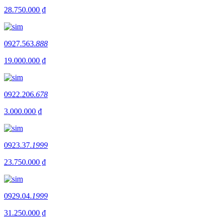
28.750.000 ₫
0927.563.
888
19.000.000 ₫
0922.206.
678
3.000.000 ₫
0923.37.
1999
23.750.000 ₫
0929.04.
1999
31.250.000 ₫