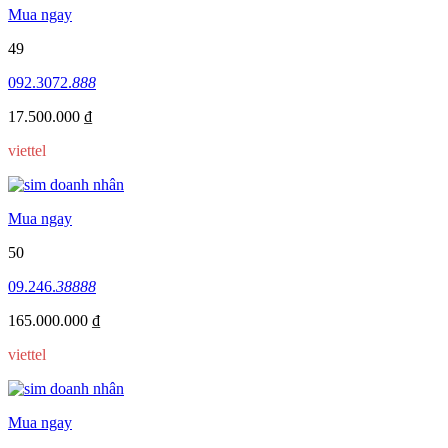
Mua ngay
49
092.3072.
888
17.500.000 ₫
viettel
Mua ngay
50
09.246.
38888
165.000.000 ₫
viettel
Mua ngay