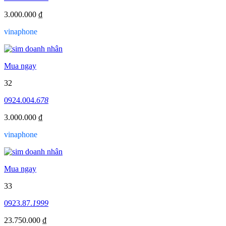
3.000.000 ₫
vinaphone
Mua ngay
32
0924.004.
678
3.000.000 ₫
vinaphone
Mua ngay
33
0923.87.
1999
23.750.000 ₫