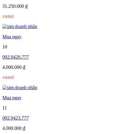
31.250.000 ₫
viettel
Mua ngay
10
092.9420.
777
4.000.000 ₫
viettel
Mua ngay
11
092.9423.
777
4.000.000 ₫