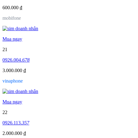
600.000 ₫
mobifone
Mua ngay
21
0926.004.
678
3.000.000 ₫
vinaphone
Mua ngay
22
0926.113.
357
2.000.000 ₫