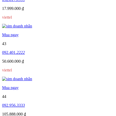
17.999.000 ₫
viettel
Mua ngay
43
092.401.
2222
50.600.000 ₫
viettel
Mua ngay
44
092.956.
3333
105.888.000 ₫