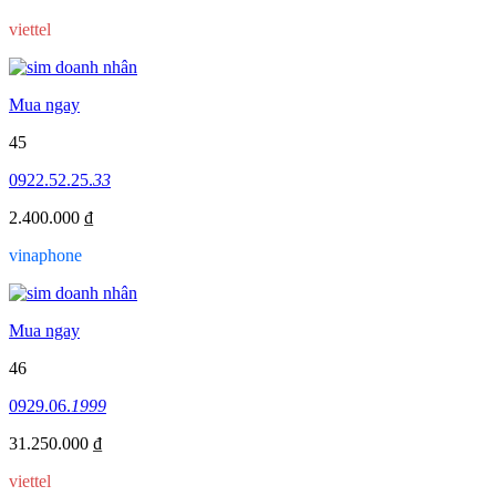
viettel
Mua ngay
45
0922.52.25.
33
2.400.000 ₫
vinaphone
Mua ngay
46
0929.06.
1999
31.250.000 ₫
viettel