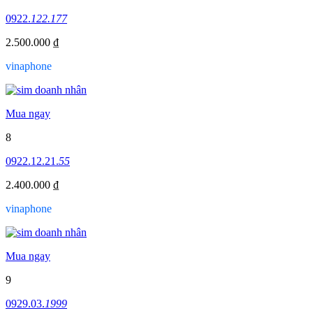
0922.
122.177
2.500.000 ₫
vinaphone
Mua ngay
8
0922.12.21.
55
2.400.000 ₫
vinaphone
Mua ngay
9
0929.03.
1999