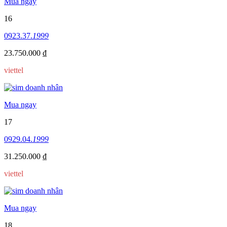
Mua ngay
16
0923.37.
1999
23.750.000 ₫
viettel
Mua ngay
17
0929.04.
1999
31.250.000 ₫
viettel
Mua ngay
18