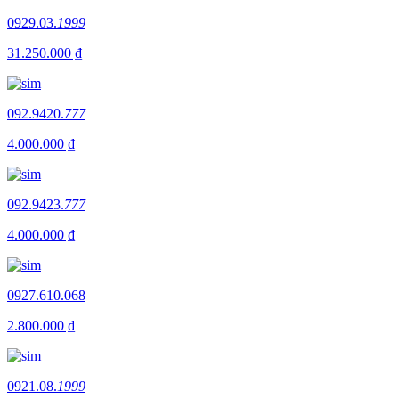
0929.03.
1999
31.250.000 ₫
092.9420.
777
4.000.000 ₫
092.9423.
777
4.000.000 ₫
0927.610.068
2.800.000 ₫
0921.08.
1999