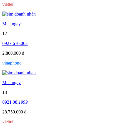
viettel
Mua ngay
12
0927.610.068
2.800.000 ₫
vinaphone
Mua ngay
13
0921.08.
1999
28.750.000 ₫
viettel