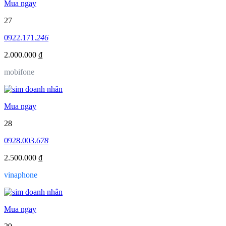
Mua ngay
27
0922.171.
246
2.000.000 ₫
mobifone
Mua ngay
28
0928.003.
678
2.500.000 ₫
vinaphone
Mua ngay