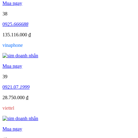
Mua ngay
38
0925.
666688
135.116.000 ₫
vinaphone
Mua ngay
39
0921.07.
1999
28.750.000 ₫
viettel
Mua ngay