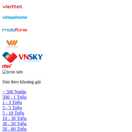
Sim theo khoảng giá
< 500 Nghìn
500 - 1 Triệu
1 - 3 Triệu
3 - 5 Triệu
5 - 10 Triệu
10 - 30 Triệu
30 - 50 Triệu
50 - 80 Triệu