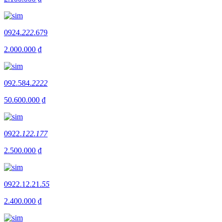
0924.
222
.679
2.000.000 ₫
092.584.
2222
50.600.000 ₫
0922.
122.177
2.500.000 ₫
0922.12.21.
55
2.400.000 ₫