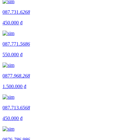
087.731.
6268
450.000 ₫
087.771.
5686
550.000 ₫
0877.
968.268
1.500.000 ₫
087.713.
6568
450.000 ₫
0876.
786.986