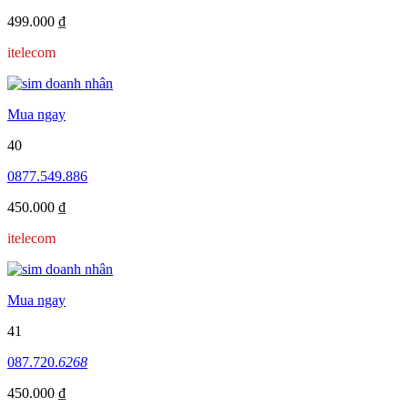
499.000 ₫
itelecom
Mua ngay
40
0877.549.886
450.000 ₫
itelecom
Mua ngay
41
087.720.
6268
450.000 ₫