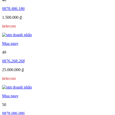
0878.
486.186
1.500.000 ₫
itelecom
Mua ngay
49
0876.
268.268
25.000.000 ₫
itelecom
Mua ngay
50
0878.
086.086