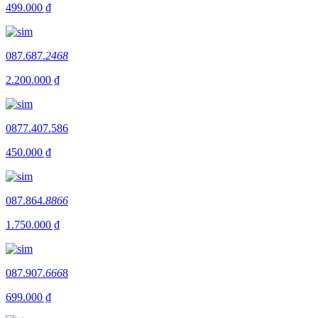
499.000 ₫
087.687.
2468
2.200.000 ₫
0877.407.586
450.000 ₫
087.864.
8866
1.750.000 ₫
087.907.
666
8
699.000 ₫