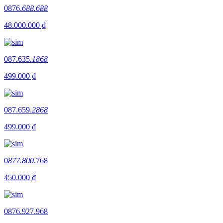
0876.
688.688
48.000.000 ₫
087.635.
1868
499.000 ₫
087.659.
2868
499.000 ₫
0
877.800
.768
450.000 ₫
0876.927.968