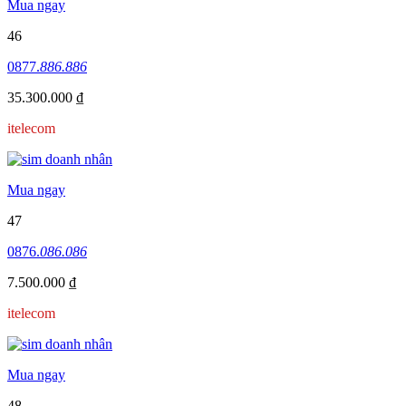
Mua ngay
46
0877.
886.886
35.300.000 ₫
itelecom
Mua ngay
47
0876.
086.086
7.500.000 ₫
itelecom
Mua ngay
48