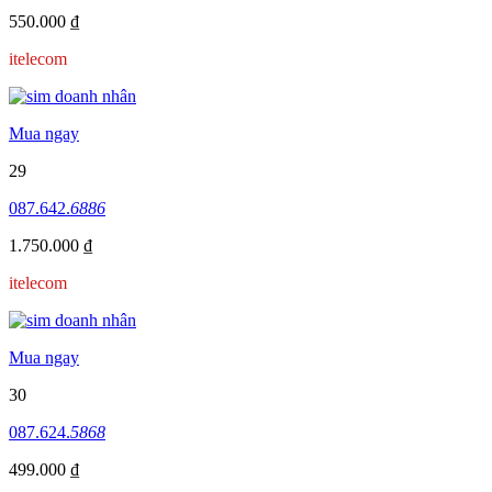
550.000 ₫
itelecom
Mua ngay
29
087.642.
6886
1.750.000 ₫
itelecom
Mua ngay
30
087.624.
5868
499.000 ₫