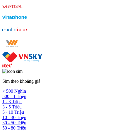
Sim theo khoảng giá
< 500 Nghìn
500 - 1 Triệu
1 - 3 Triệu
3 - 5 Triệu
5 - 10 Triệu
10 - 30 Triệu
30 - 50 Triệu
50 - 80 Triệu