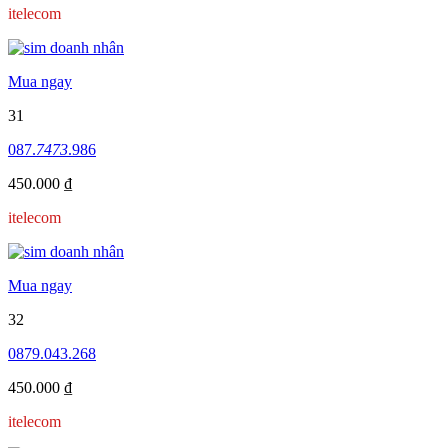
itelecom
Mua ngay
31
087.
7473
.986
450.000 ₫
itelecom
Mua ngay
32
0879.043.268
450.000 ₫
itelecom