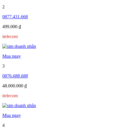
2
0877.431.668
499.000 ₫
itelecom
Mua ngay
3
0876.
688.688
48.000.000 ₫
itelecom
Mua ngay
4