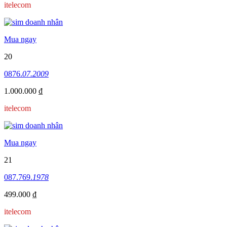
itelecom
Mua ngay
20
0876.
07.2009
1.000.000 ₫
itelecom
Mua ngay
21
087.769.
1978
499.000 ₫
itelecom