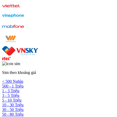
Sim theo khoảng giá
< 500 Nghìn
500 - 1 Triệu
1 - 3 Triệu
3 - 5 Triệu
5 - 10 Triệu
10 - 30 Triệu
30 - 50 Triệu
50 - 80 Triệu