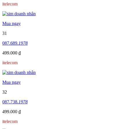
itelecom
Mua ngay
31
087.689.
1978
499.000 ₫
itelecom
Mua ngay
32
087.738.
1978
499.000 ₫
itelecom