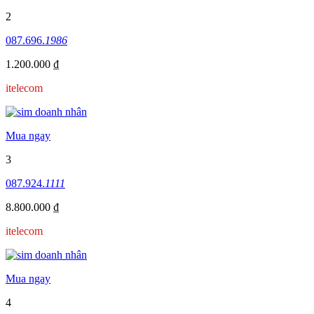
2
087.696.
1986
1.200.000 ₫
itelecom
Mua ngay
3
087.924.
1111
8.800.000 ₫
itelecom
Mua ngay
4