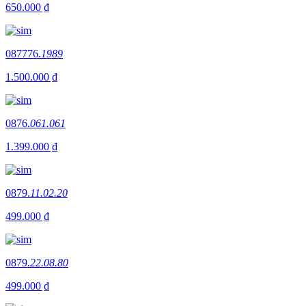
650.000 ₫
087776.
1989
1.500.000 ₫
0876.
061.061
1.399.000 ₫
0879.
11.02.20
499.000 ₫
0879.
22.08.80
499.000 ₫