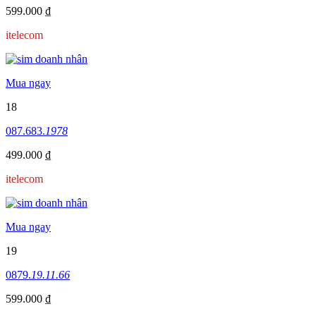
599.000 ₫
itelecom
Mua ngay
18
087.683.
1978
499.000 ₫
itelecom
Mua ngay
19
0879.
19.11.66
599.000 ₫