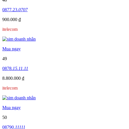
0877.23.
0707
900.000 ₫
itelecom
Mua ngay
49
0878.
15.11.11
8.800.000 ₫
itelecom
Mua ngay
50
08790.
11111