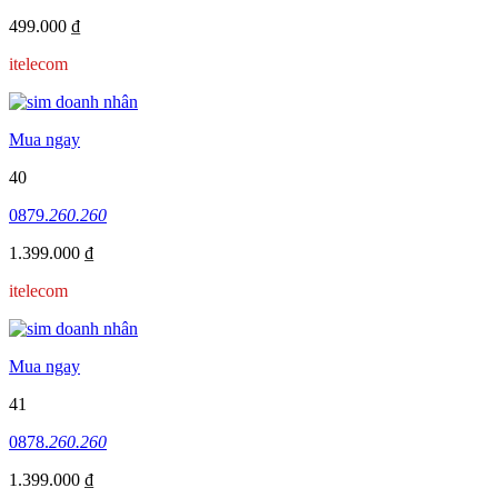
499.000 ₫
itelecom
Mua ngay
40
0879.
260.260
1.399.000 ₫
itelecom
Mua ngay
41
0878.
260.260
1.399.000 ₫