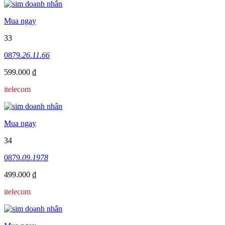
Mua ngay
33
0879.
26.11.66
599.000 ₫
itelecom
Mua ngay
34
0879.
09.1978
499.000 ₫
itelecom