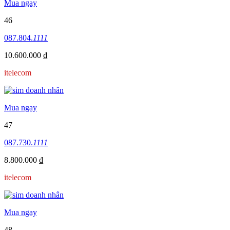
Mua ngay
46
087.804.
1111
10.600.000 ₫
itelecom
Mua ngay
47
087.730.
1111
8.800.000 ₫
itelecom
Mua ngay
48