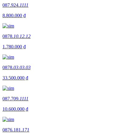
087.924.
1111
8.800.000 ₫
0878.
10.12.12
1.780.000 ₫
0878.
03.03.03
33.500.000 ₫
087.709.
1111
10.600.000 ₫
0876.181.
171