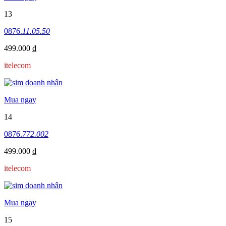
13
0876.
11.05.50
499.000 ₫
itelecom
Mua ngay
14
0876.
772.002
499.000 ₫
itelecom
Mua ngay
15