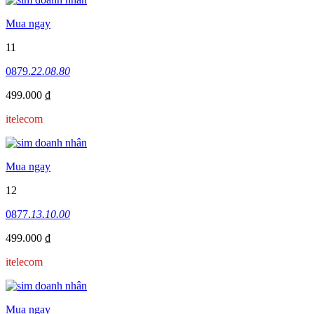
Mua ngay
11
0879.
22.08.80
499.000 ₫
itelecom
Mua ngay
12
0877.
13.10.00
499.000 ₫
itelecom
Mua ngay