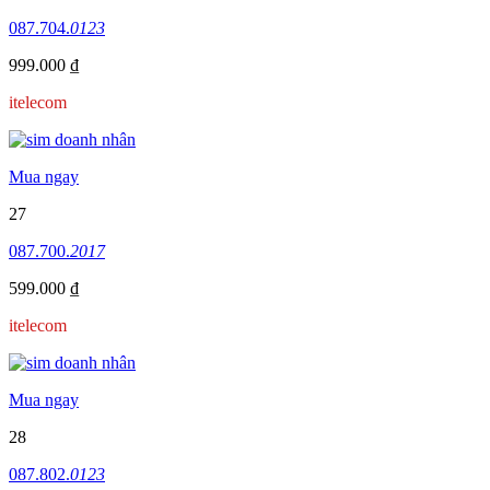
087.704.
0123
999.000 ₫
itelecom
Mua ngay
27
087.700.
2017
599.000 ₫
itelecom
Mua ngay
28
087.802.
0123