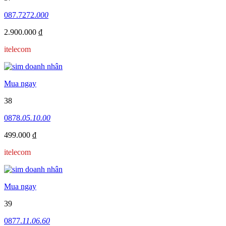
087.7272.
000
2.900.000 ₫
itelecom
Mua ngay
38
0878.
05.10.00
499.000 ₫
itelecom
Mua ngay
39
0877.
11.06.60