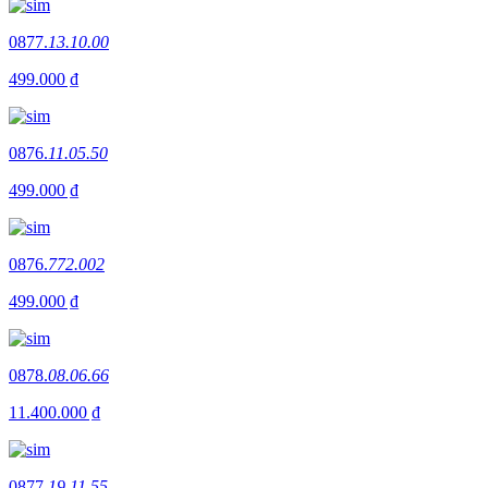
0877.
13.10.00
499.000 ₫
0876.
11.05.50
499.000 ₫
0876.
772.002
499.000 ₫
0878.
08.06.66
11.400.000 ₫
0877.
19.11.55