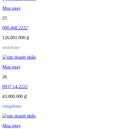
Mua ngay
25
090.468.
2222
126.601.000 ₫
mobifone
Mua ngay
26
0937.14.
2222
43.000.000 ₫
vinaphone
Mua ngay