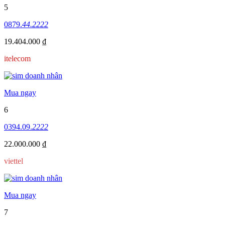
5
0879.
44.2222
19.404.000 ₫
itelecom
Mua ngay
6
0394.09.
2222
22.000.000 ₫
viettel
Mua ngay
7