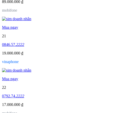
89.000.000 ₫
mobifone
Mua ngay
21
0846.57.
2222
19.000.000 ₫
vinaphone
Mua ngay
22
0792.74.
2222
17.000.000 ₫