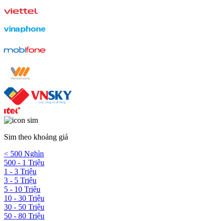
Sim theo khoảng giá
< 500 Nghìn
500 - 1 Triệu
1 - 3 Triệu
3 - 5 Triệu
5 - 10 Triệu
10 - 30 Triệu
30 - 50 Triệu
50 - 80 Triệu