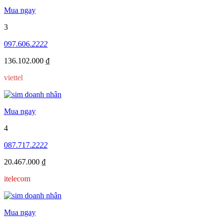
Mua ngay
3
097.606.
2222
136.102.000 ₫
viettel
Mua ngay
4
087.717.
2222
20.467.000 ₫
itelecom
Mua ngay