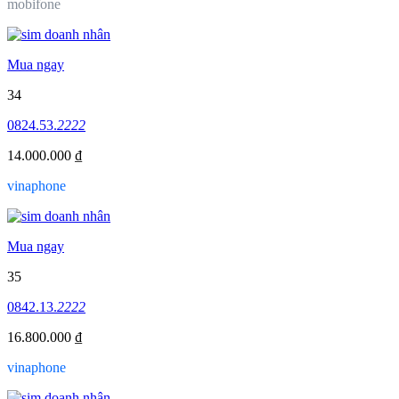
mobifone
Mua ngay
34
0824.53.
2222
14.000.000 ₫
vinaphone
Mua ngay
35
0842.13.
2222
16.800.000 ₫
vinaphone