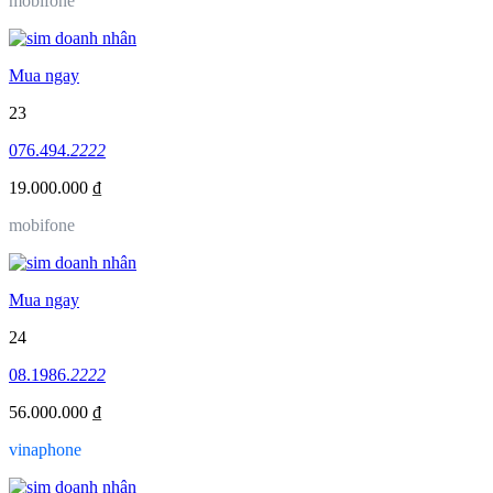
mobifone
Mua ngay
23
076.494.
2222
19.000.000 ₫
mobifone
Mua ngay
24
08.1986.
2222
56.000.000 ₫
vinaphone