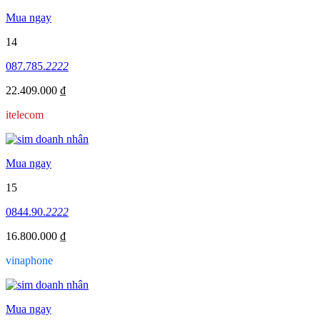
Mua ngay
14
087.785.
2222
22.409.000 ₫
itelecom
Mua ngay
15
0844.90.
2222
16.800.000 ₫
vinaphone
Mua ngay