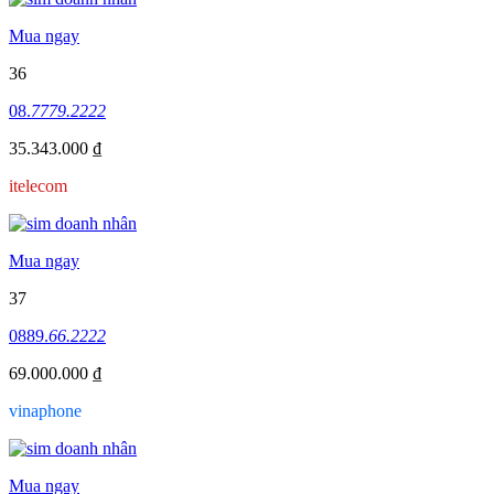
Mua ngay
36
08.
7779.2222
35.343.000 ₫
itelecom
Mua ngay
37
0889.
66.2222
69.000.000 ₫
vinaphone
Mua ngay