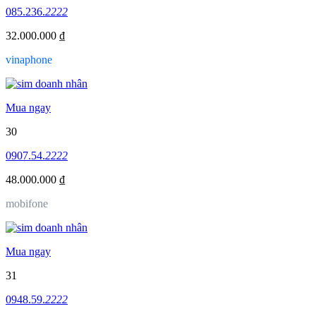
085.236.
2222
32.000.000 ₫
vinaphone
Mua ngay
30
0907.54.
2222
48.000.000 ₫
mobifone
Mua ngay
31
0948.59.
2222