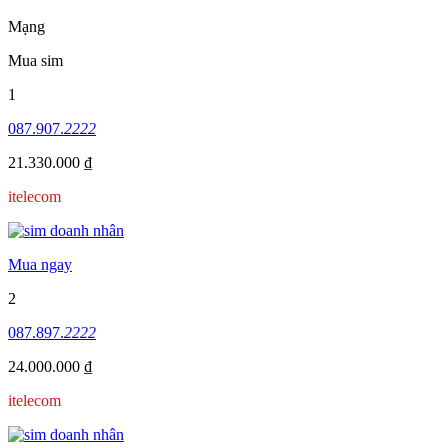
Mạng
Mua sim
1
087.907.
2222
21.330.000 ₫
itelecom
Mua ngay
2
087.897.
2222
24.000.000 ₫
itelecom