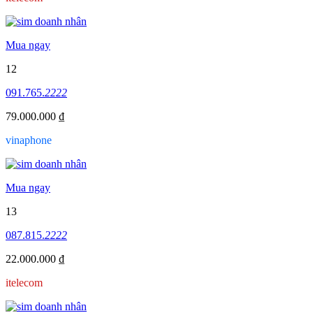
Mua ngay
12
091.765.
2222
79.000.000 ₫
vinaphone
Mua ngay
13
087.815.
2222
22.000.000 ₫
itelecom