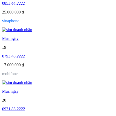
0853.
44.2222
25.000.000 ₫
vinaphone
Mua ngay
19
0793.48.
2222
17.000.000 ₫
mobifone
Mua ngay
20
0931.83.
2222