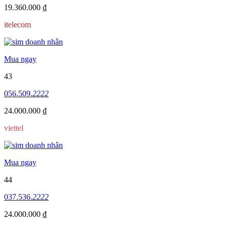
19.360.000 ₫
itelecom
Mua ngay
43
056.509.
2222
24.000.000 ₫
viettel
Mua ngay
44
037.536.
2222
24.000.000 ₫