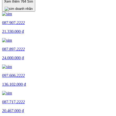
Xem thêm
764
Sim
087.907.
2222
21.330.000 ₫
087.897.
2222
24.000.000 ₫
097.606.
2222
136.102.000 ₫
087.717.
2222
20.467.000 ₫