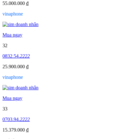
55.000.000 ₫
vinaphone
Mua ngay
32
0832.54.
2222
25.900.000 ₫
vinaphone
Mua ngay
33
0703.94.
2222
15.379.000 ₫