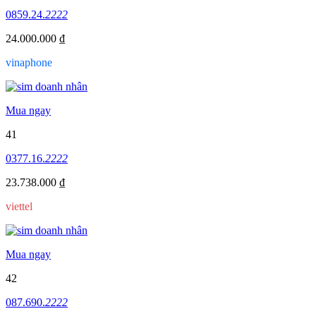
0859.24.
2222
24.000.000 ₫
vinaphone
Mua ngay
41
0377.16.
2222
23.738.000 ₫
viettel
Mua ngay
42
087.690.
2222