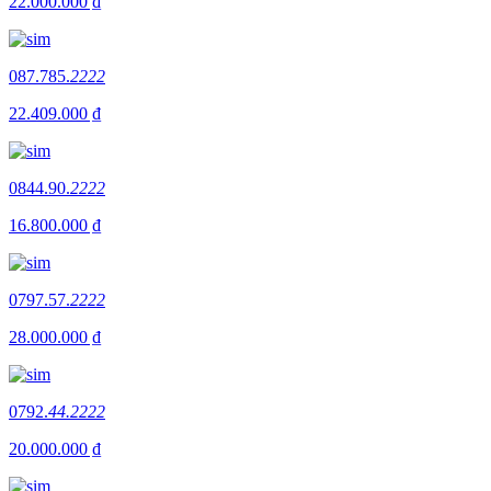
22.000.000 ₫
087.785.
2222
22.409.000 ₫
0844.90.
2222
16.800.000 ₫
0797.57.
2222
28.000.000 ₫
0792.
44.2222
20.000.000 ₫