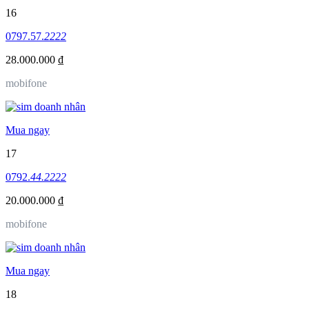
16
0797.57.
2222
28.000.000 ₫
mobifone
Mua ngay
17
0792.
44.2222
20.000.000 ₫
mobifone
Mua ngay
18