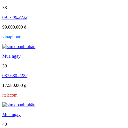
38
0917.
00.2222
99.000.000 ₫
vinaphone
Mua ngay
39
087.680.
2222
17.580.000 ₫
itelecom
Mua ngay
40