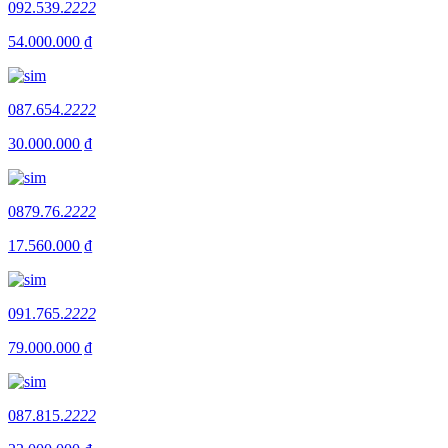
092.539.
2222
54.000.000 ₫
087.654.
2222
30.000.000 ₫
0879.76.
2222
17.560.000 ₫
091.765.
2222
79.000.000 ₫
087.815.
2222