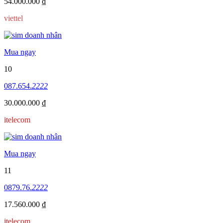
54.000.000 ₫
viettel
Mua ngay
10
087.654.
2222
30.000.000 ₫
itelecom
Mua ngay
11
0879.76.
2222
17.560.000 ₫
itelecom