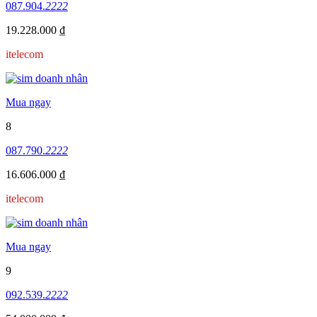
087.904.
2222
19.228.000 ₫
itelecom
Mua ngay
8
087.790.
2222
16.606.000 ₫
itelecom
Mua ngay
9
092.539.
2222