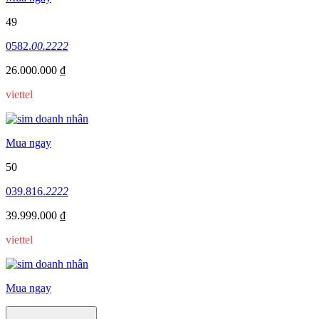
49
0582.
00.2222
26.000.000 ₫
viettel
Mua ngay
50
039.816.
2222
39.999.000 ₫
viettel
Mua ngay