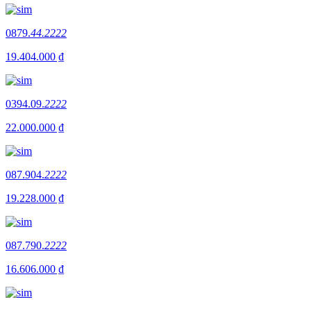
0879.
44.2222
19.404.000 ₫
0394.09.
2222
22.000.000 ₫
087.904.
2222
19.228.000 ₫
087.790.
2222
16.606.000 ₫